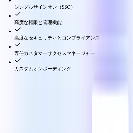
シングルサインオン（SSO）
高度な権限と管理機能
高度なセキュリティとコンプライアンス
専任カスタマーサクセスマネージャー
カスタムオンボーディング
ClickUpの使用例
プロジェクトを追跡する
タスクとメモの管理
デザインアイデアのブレインストーミング