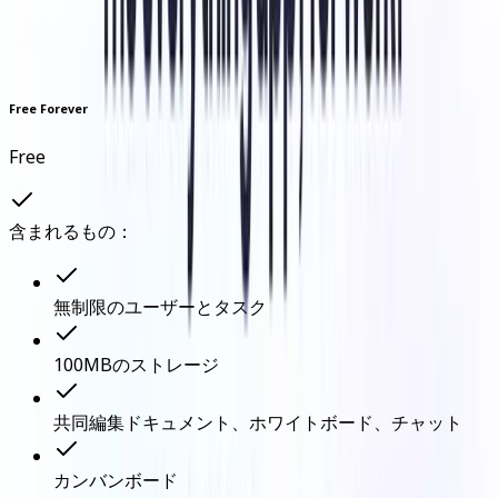
Free Forever
Free
含まれるもの：
無制限のユーザーとタスク
100MBのストレージ
共同編集ドキュメント、ホワイトボード、チャット
カンバンボード