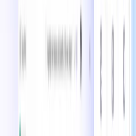
トレンドツール
トレンドユースケース
トレンドカテゴリー
ツールの代替
オープンソースの代替
オープンソースツール
世界最高のデジタルツールでクリエイターの立ち上げ、発
見、成長をサポートします。