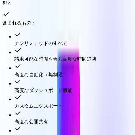
$12
含まれるもの：
アンリミテッドのすべて
請求可能な時間を含む高度な時間追跡
高度な自動化（無制限）
高度なダッシュボード機能
カスタムエクスポート
高度な公開共有