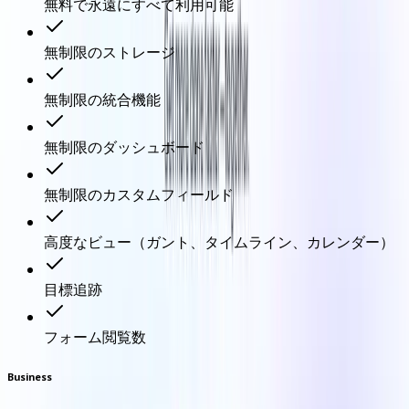
無料で永遠にすべて利用可能
無制限のストレージ
無制限の統合機能
無制限のダッシュボード
無制限のカスタムフィールド
高度なビュー（ガント、タイムライン、カレンダー）
目標追跡
フォーム閲覧数
Business