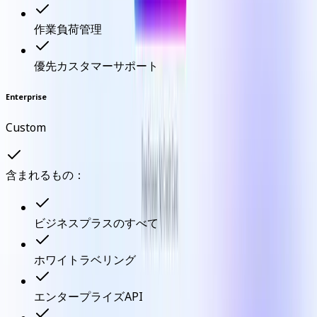
作業負荷管理
優先カスタマーサポート
Enterprise
Custom
含まれるもの：
ビジネスプラスのすべて
ホワイトラベリング
エンタープライズAPI