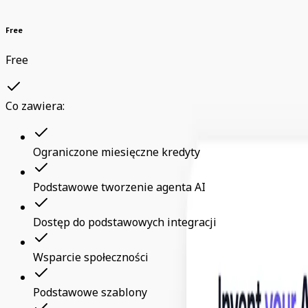
Free
Free
Co zawiera:
Ograniczone miesięczne kredyty
Podstawowe tworzenie agenta AI
Dostęp do podstawowych integracji
Wsparcie społeczności
Podstawowe szablony